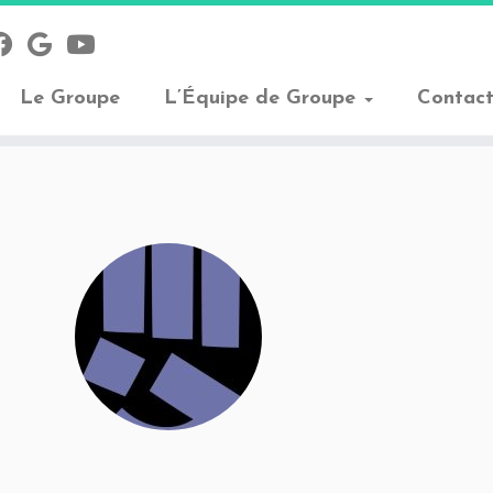
Le Groupe
L’Équipe de Groupe
Contac