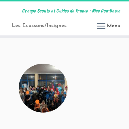
Groupe Scouts et Guides de France – Nice Don-Bosco
t
Les Ecussons/Insignes
Menu