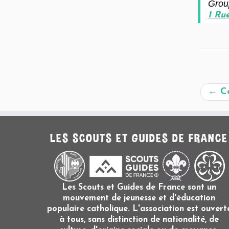
Grou
1 Ru
←
Co
LES SCOUTS ET GUIDES DE FRANCE
Les Scouts et Guides de France sont un
mouvement de jeunesse et d'éducation
populaire catholique. L'association est ouvert
à tous, sans distinction de nationalité, de