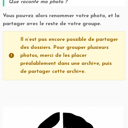
Que raconte ma photo ?
Vous pouvez alors renommer votre photo, et la
partager avec le reste de votre groupe.
Il n’est pas encore possible de partager
des dossiers. Pour grouper plusieurs
photos, merci de les placer
préalablement dans une archive, puis
de partager cette archive.