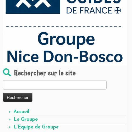
Rechercher sur le site
Rechercher :
Accueil
Le Groupe
L’Équipe de Groupe