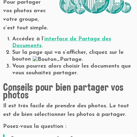
Pour partager
vos photos avec
votre groupe,
c’est tout simple.
Accédez à l’
interface de Partage des
Documents
.
Sur la page qui va s’afficher, cliquez sur le
bouton
.
Vous pourrez alors choisir les documents que
vous souhaitez partager.
Conseils pour bien partager vos
photos
Il est très facile de prendre des photos. Le tout
est de bien sélectionner les photos à partager.
Posez-vous la question :