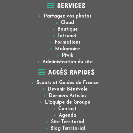
SERVICES
Partagez vos photos
Cloud
Boutique
Intranet
Formations
Malamaire
Piwik
Administration du site
ACCÈS RAPIDES
Scouts et Guides de France
Devenir Bénévole
Derniers Articles
L’Équipe de Groupe
Contact
Agenda
Site Territorial
Blog Territorial